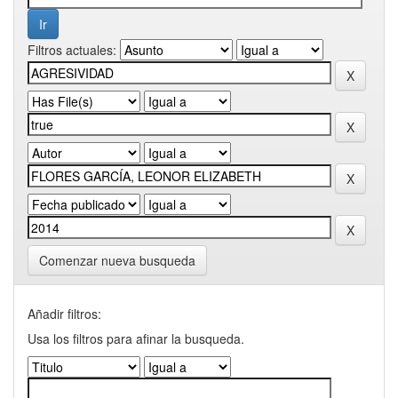
Filtros actuales:
Comenzar nueva busqueda
Añadir filtros:
Usa los filtros para afinar la busqueda.