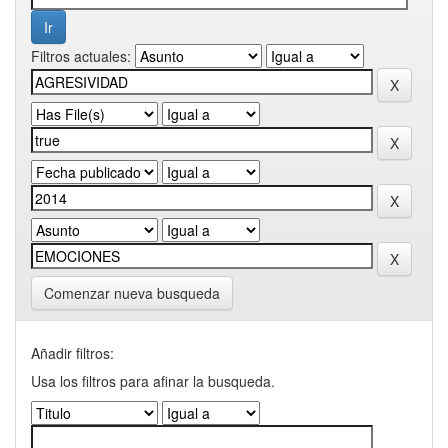
Filtros actuales:
Comenzar nueva busqueda
Añadir filtros:
Usa los filtros para afinar la busqueda.