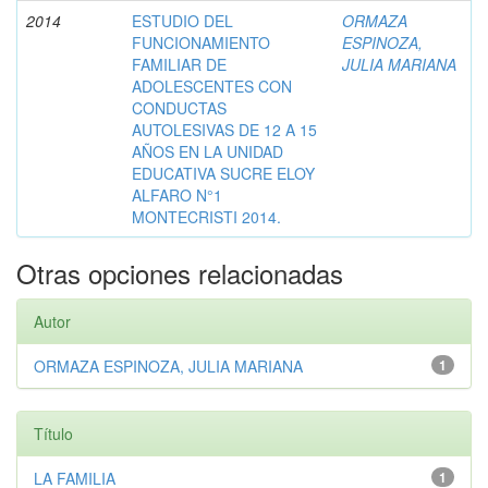
2014
ESTUDIO DEL
ORMAZA
FUNCIONAMIENTO
ESPINOZA,
FAMILIAR DE
JULIA MARIANA
ADOLESCENTES CON
CONDUCTAS
AUTOLESIVAS DE 12 A 15
AÑOS EN LA UNIDAD
EDUCATIVA SUCRE ELOY
ALFARO N°1
MONTECRISTI 2014.
Otras opciones relacionadas
Autor
ORMAZA ESPINOZA, JULIA MARIANA
1
Título
LA FAMILIA
1