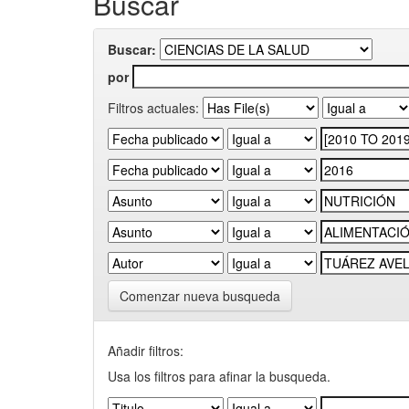
Buscar
Buscar:
por
Filtros actuales:
Comenzar nueva busqueda
Añadir filtros:
Usa los filtros para afinar la busqueda.