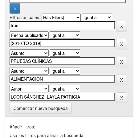
Filtros actuales:
Comenzar nueva busqueda
Añadir filtros:
Usa los filtros para afinar la busqueda.