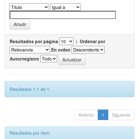
Resultados por página
|
Ordenar por
En orden
Autor/registro
Resultados 1-1 de 1.
Anterior
1
Siguiente
Resultados por ítem: