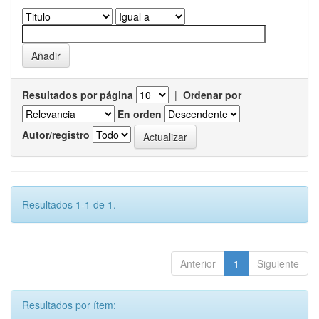
Resultados por página
|
Ordenar por
En orden
Autor/registro
Resultados 1-1 de 1.
Anterior
1
Siguiente
Resultados por ítem: