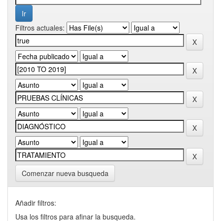
Filtros actuales:
Comenzar nueva busqueda
Añadir filtros:
Usa los filtros para afinar la busqueda.