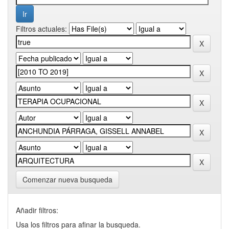
Filtros actuales:
Comenzar nueva busqueda
Añadir filtros:
Usa los filtros para afinar la busqueda.