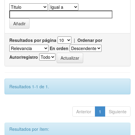
Resultados por página
|
Ordenar por
En orden
Autor/registro
Resultados 1-1 de 1.
Anterior
1
Siguiente
Resultados por ítem: