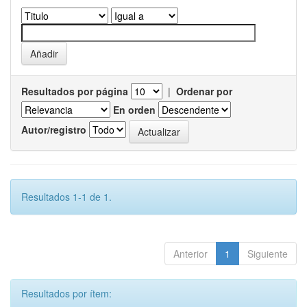
Resultados por página
|
Ordenar por
En orden
Autor/registro
Resultados 1-1 de 1.
Anterior
1
Siguiente
Resultados por ítem: