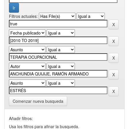
Filtros actuales:
Comenzar nueva busqueda
Añadir filtros:
Usa los filtros para afinar la busqueda.