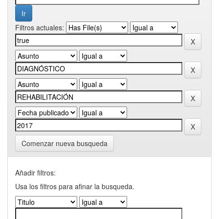
Filtros actuales:
Comenzar nueva busqueda
Añadir filtros:
Usa los filtros para afinar la busqueda.