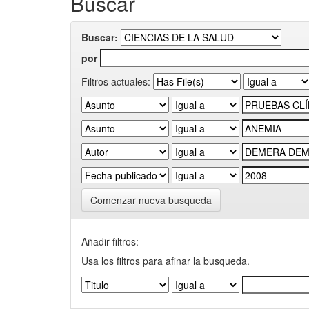
Buscar
Buscar:
por
Filtros actuales:
Comenzar nueva busqueda
Añadir filtros:
Usa los filtros para afinar la busqueda.