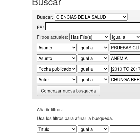
Buscar
Buscar:
por
Filtros actuales:
Comenzar nueva busqueda
Añadir filtros:
Usa los filtros para afinar la busqueda.