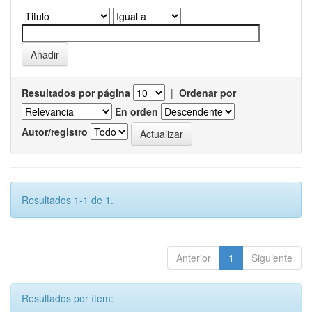
Resultados por página
|
Ordenar por
En orden
Autor/registro
Resultados 1-1 de 1.
Anterior
1
Siguiente
Resultados por ítem: