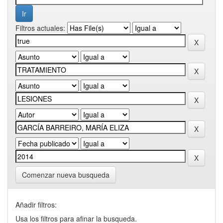
Filtros actuales:
Comenzar nueva busqueda
Añadir filtros:
Usa los filtros para afinar la busqueda.