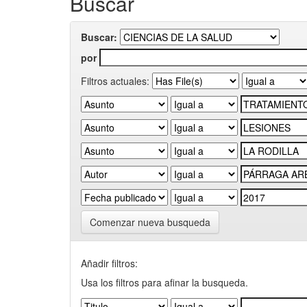
Buscar
Buscar:
por
Filtros actuales:
Comenzar nueva busqueda
Añadir filtros:
Usa los filtros para afinar la busqueda.