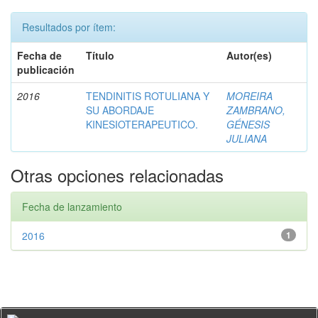
Resultados por ítem:
Fecha de
Título
Autor(es)
publicación
2016
TENDINITIS ROTULIANA Y
MOREIRA
SU ABORDAJE
ZAMBRANO,
KINESIOTERAPEUTICO.
GÉNESIS
JULIANA
Otras opciones relacionadas
Fecha de lanzamiento
2016
1