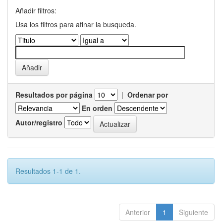
Añadir filtros:
Usa los filtros para afinar la busqueda.
Resultados por página
|
Ordenar por
En orden
Autor/registro
Resultados 1-1 de 1.
Anterior
1
Siguiente