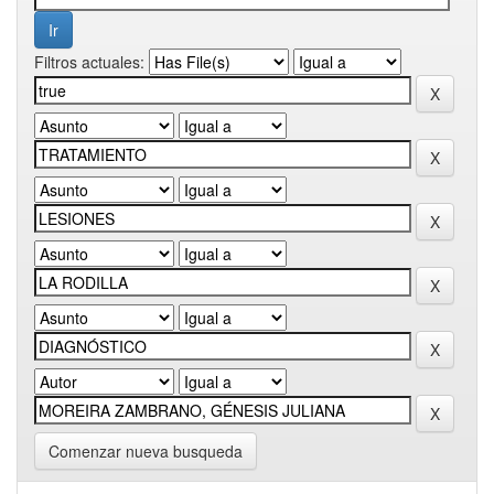
Filtros actuales:
Comenzar nueva busqueda