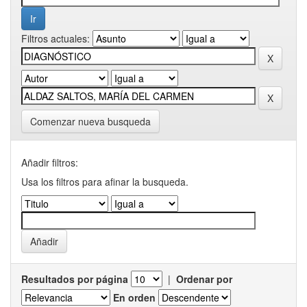
Filtros actuales:
Comenzar nueva busqueda
Añadir filtros:
Usa los filtros para afinar la busqueda.
Resultados por página
|
Ordenar por
En orden