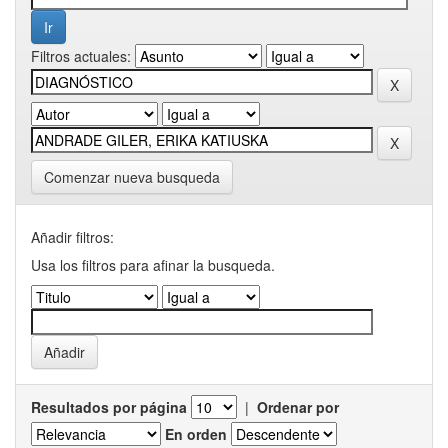
Filtros actuales:
Comenzar nueva busqueda
Añadir filtros:
Usa los filtros para afinar la busqueda.
Resultados por página
|
Ordenar por
En orden