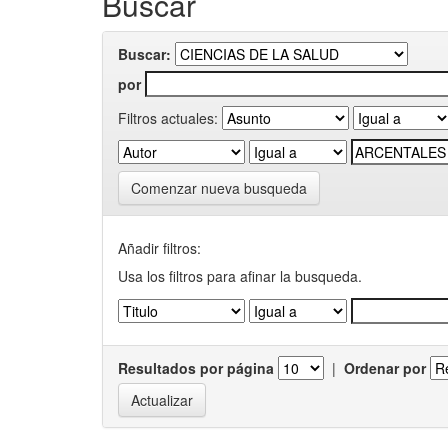
Buscar
Buscar:
por
Filtros actuales:
Comenzar nueva busqueda
Añadir filtros:
Usa los filtros para afinar la busqueda.
Resultados por página
|
Ordenar por