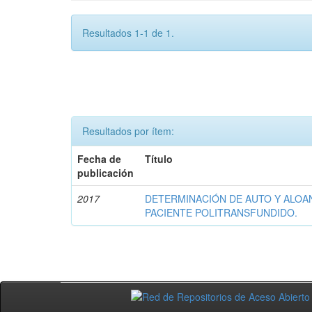
Resultados 1-1 de 1.
Resultados por ítem:
Fecha de
Título
publicación
2017
DETERMINACIÓN DE AUTO Y ALOA
PACIENTE POLITRANSFUNDIDO.