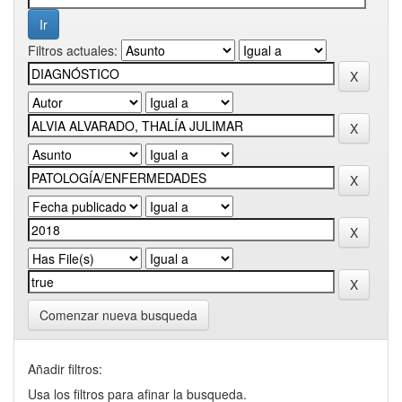
Filtros actuales:
Comenzar nueva busqueda
Añadir filtros:
Usa los filtros para afinar la busqueda.