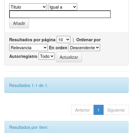
Resultados por página
|
Ordenar por
En orden
Autor/registro
Resultados 1-1 de 1.
Anterior
1
Siguiente
Resultados por ítem: