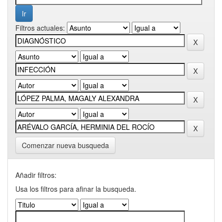
Filtros actuales:
Comenzar nueva busqueda
Añadir filtros:
Usa los filtros para afinar la busqueda.