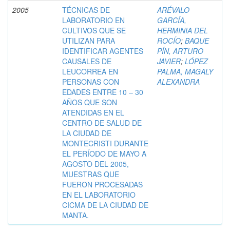
2005
TÉCNICAS DE
ARÉVALO
LABORATORIO EN
GARCÍA,
CULTIVOS QUE SE
HERMINIA DEL
UTILIZAN PARA
ROCÍO
;
BAQUE
IDENTIFICAR AGENTES
PÍN, ARTURO
CAUSALES DE
JAVIER
;
LÓPEZ
LEUCORREA EN
PALMA, MAGALY
PERSONAS CON
ALEXANDRA
EDADES ENTRE 10 – 30
AÑOS QUE SON
ATENDIDAS EN EL
CENTRO DE SALUD DE
LA CIUDAD DE
MONTECRISTI DURANTE
EL PERÍODO DE MAYO A
AGOSTO DEL 2005,
MUESTRAS QUE
FUERON PROCESADAS
EN EL LABORATORIO
CICMA DE LA CIUDAD DE
MANTA.