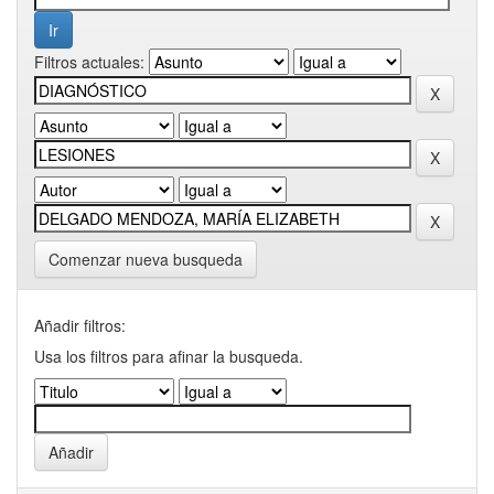
Filtros actuales:
Comenzar nueva busqueda
Añadir filtros:
Usa los filtros para afinar la busqueda.