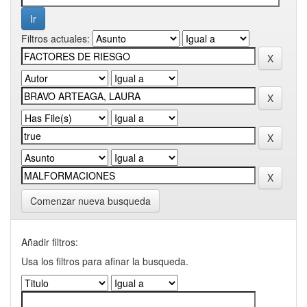
Filtros actuales:
Comenzar nueva busqueda
Añadir filtros:
Usa los filtros para afinar la busqueda.