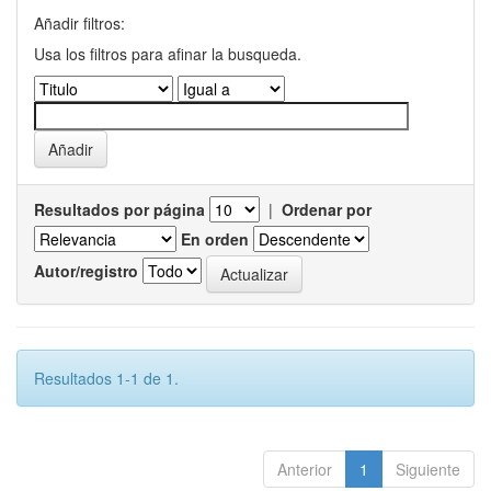
Añadir filtros:
Usa los filtros para afinar la busqueda.
Resultados por página
|
Ordenar por
En orden
Autor/registro
Resultados 1-1 de 1.
Anterior
1
Siguiente