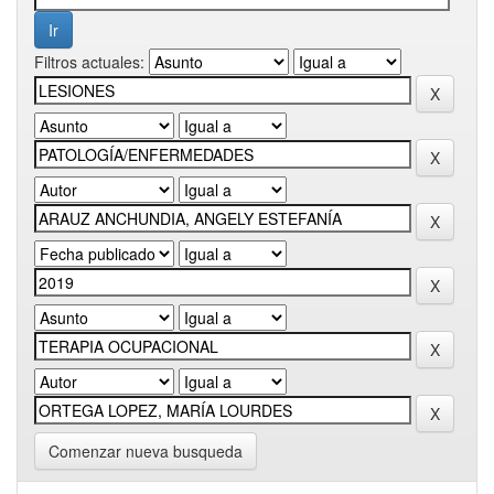
Filtros actuales:
Comenzar nueva busqueda