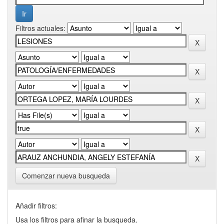
Filtros actuales:
Comenzar nueva busqueda
Añadir filtros:
Usa los filtros para afinar la busqueda.