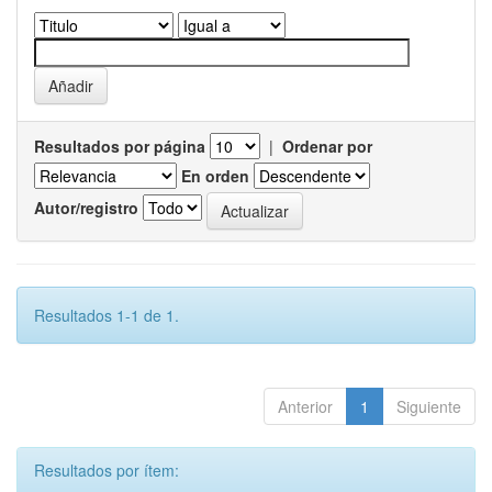
Resultados por página
|
Ordenar por
En orden
Autor/registro
Resultados 1-1 de 1.
Anterior
1
Siguiente
Resultados por ítem: