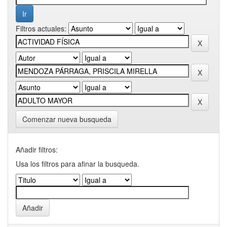
Filtros actuales:
Comenzar nueva busqueda
Añadir filtros:
Usa los filtros para afinar la busqueda.