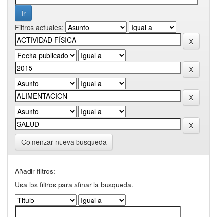
Filtros actuales:
Comenzar nueva busqueda
Añadir filtros:
Usa los filtros para afinar la busqueda.