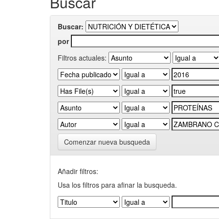
Buscar
Buscar:
por
Filtros actuales:
Comenzar nueva busqueda
Añadir filtros:
Usa los filtros para afinar la busqueda.