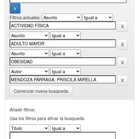
Filtros actuales:
Comenzar nueva busqueda
Añadir filtros:
Usa los filtros para afinar la busqueda.