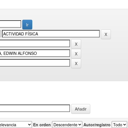
En orden
Autor/registro