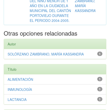
DEL NIÑO MENOR DE 1
ZAMBRANO,
AÑO EN LA CIUDADELA
MARÍA
MUNICIPAL DEL CANTÓN
KASSANDRA
PORTOVIEJO DURANTE
EL PERIODO 2004-2005.
Otras opciones relacionadas
Autor
SOLÓRZANO ZAMBRANO, MARÍA KASSANDRA
1
Título
ALIMENTACIÓN
1
INMUNOLOGÍA
1
LACTANCIA
1