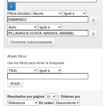
Filtros actuales:
Comenzar nueva busqueda
Añadir filtros:
Usa los filtros para afinar la busqueda.
Resultados por página
|
Ordenar por
En orden