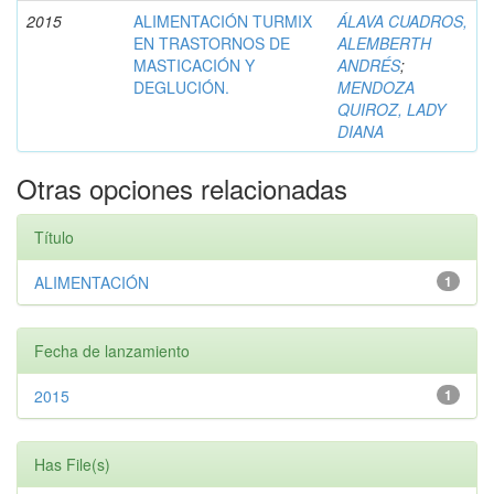
2015
ALIMENTACIÓN TURMIX
ÁLAVA CUADROS,
EN TRASTORNOS DE
ALEMBERTH
MASTICACIÓN Y
ANDRÉS
;
DEGLUCIÓN.
MENDOZA
QUIROZ, LADY
DIANA
Otras opciones relacionadas
Título
ALIMENTACIÓN
1
Fecha de lanzamiento
2015
1
Has File(s)