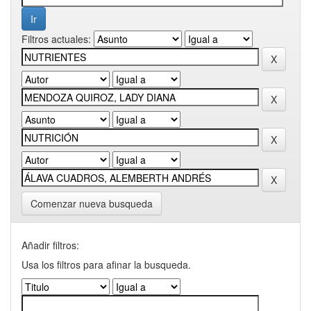
Filtros actuales:
Comenzar nueva busqueda
Añadir filtros:
Usa los filtros para afinar la busqueda.