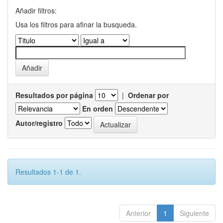
Añadir filtros:
Usa los filtros para afinar la busqueda.
Resultados por página
|
Ordenar por
En orden
Autor/registro
Resultados 1-1 de 1.
Anterior
1
Siguiente