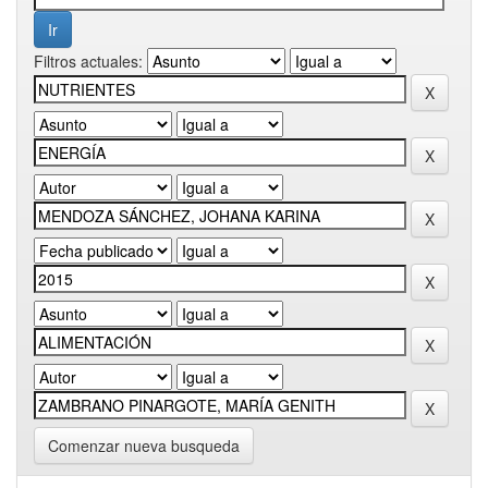
Filtros actuales:
Comenzar nueva busqueda