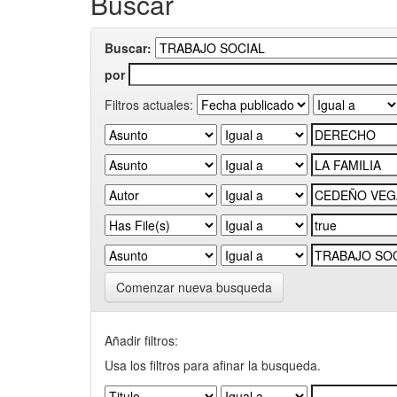
Buscar
Buscar:
por
Filtros actuales:
Comenzar nueva busqueda
Añadir filtros:
Usa los filtros para afinar la busqueda.