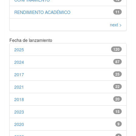
RENDIMIENTO ACADÉMICO
11
next >
Fecha de lanzamiento
2025
120
2024
87
2017
25
2021
22
2018
20
2023
15
2020
9