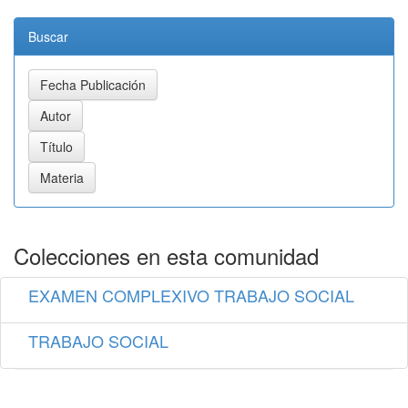
Buscar
Colecciones en esta comunidad
EXAMEN COMPLEXIVO TRABAJO SOCIAL
TRABAJO SOCIAL