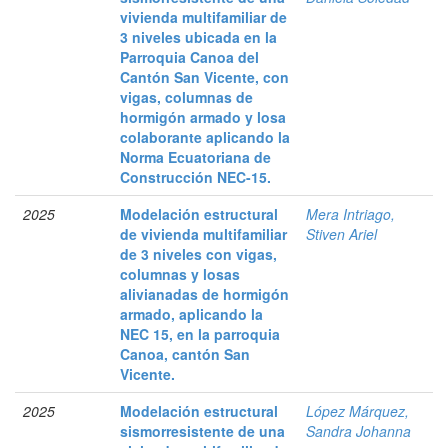
vivienda multifamiliar de
3 niveles ubicada en la
Parroquia Canoa del
Cantón San Vicente, con
vigas, columnas de
hormigón armado y losa
colaborante aplicando la
Norma Ecuatoriana de
Construcción NEC-15.
2025
Modelación estructural
Mera Intriago,
de vivienda multifamiliar
Stiven Ariel
de 3 niveles con vigas,
columnas y losas
alivianadas de hormigón
armado, aplicando la
NEC 15, en la parroquia
Canoa, cantón San
Vicente.
2025
Modelación estructural
López Márquez,
sismorresistente de una
Sandra Johanna