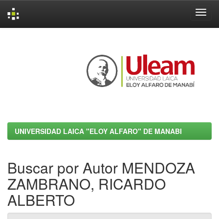
Skip
navigation
UNIVERSIDAD LAICA "ELOY ALFARO" DE MANABI
Buscar por Autor MENDOZA
ZAMBRANO, RICARDO
ALBERTO