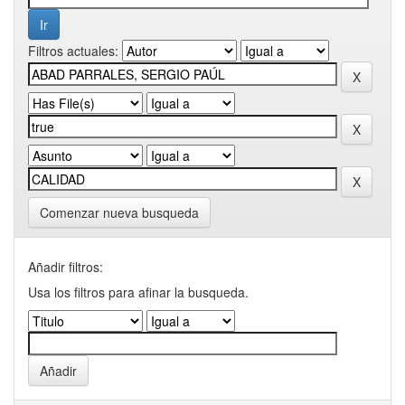
Filtros actuales:
Comenzar nueva busqueda
Añadir filtros:
Usa los filtros para afinar la busqueda.