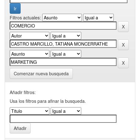
Filtros actuales:
Comenzar nueva busqueda
Añadir filtros:
Usa los filtros para afinar la busqueda.