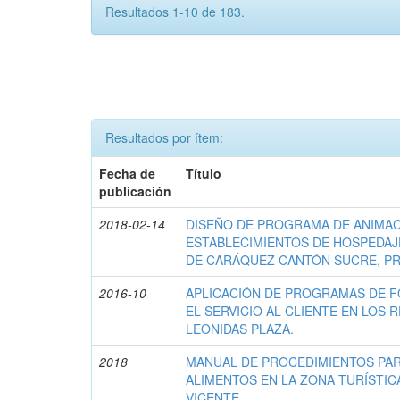
Resultados 1-10 de 183.
Resultados por ítem:
Fecha de
Título
publicación
2018-02-14
DISEÑO DE PROGRAMA DE ANIMAC
ESTABLECIMIENTOS DE HOSPEDAJ
DE CARÁQUEZ CANTÓN SUCRE, PR
2016-10
APLICACIÓN DE PROGRAMAS DE 
EL SERVICIO AL CLIENTE EN LOS
LEONIDAS PLAZA.
2018
MANUAL DE PROCEDIMIENTOS PAR
ALIMENTOS EN LA ZONA TURÍSTIC
VICENTE.