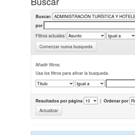
Buscar
Buscar:
por
Filtros actuales:
Comenzar nueva busqueda
Añadir filtros:
Usa los filtros para afinar la busqueda.
Resultados por página
|
Ordenar por