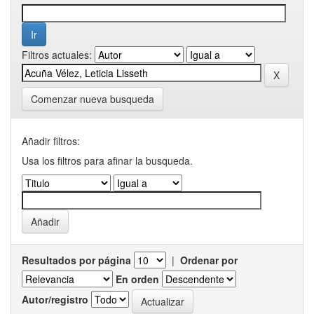
Filtros actuales:
Comenzar nueva busqueda
Añadir filtros:
Usa los filtros para afinar la busqueda.
Resultados por página
|
Ordenar por
En orden
Autor/registro