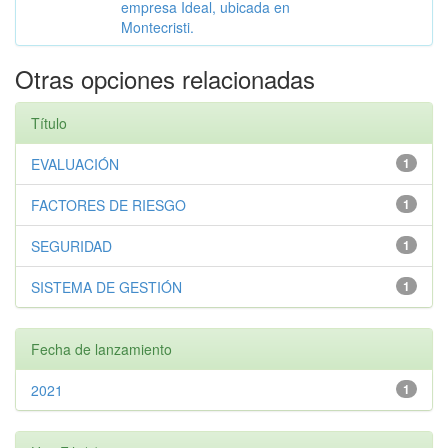
empresa Ideal, ubicada en
Montecristi.
Otras opciones relacionadas
Título
EVALUACIÓN
1
FACTORES DE RIESGO
1
SEGURIDAD
1
SISTEMA DE GESTIÓN
1
Fecha de lanzamiento
2021
1