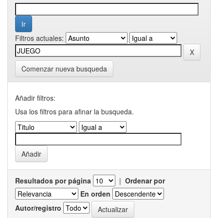
Filtros actuales:
Comenzar nueva busqueda
Añadir filtros:
Usa los filtros para afinar la busqueda.
Resultados por página
|
Ordenar por
En orden
Autor/registro