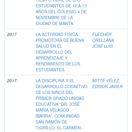
ESTUDIANTES DE 12 A 13
AÑOS DEL COLEGIO 4 DE
NOVIEMBRE DE LA
CIUDAD DE MANTA.
2017
LA ACTIVIDAD FÍSICA
FLECHER
PROMOTORA DE BUENA
ORELLANA,
SALUD EN EL
JOSÉ LUIS
DESARROLLO DEL
APRENDIZAJE Y
RENDIMIENTO DE LOS
ESTUDIANTES.
2017
LA DISCIPLINA Y EL
MITTE VÉLEZ,
DESARROLLO COGNITIVO
EDISON JAVIER
DE LOS NIÑOS DEL
PRIMER GRADO UNIDAD
EDUCATIVA "DR. JOSÉ
MARÍA VELASCO
IBARRA", COMUNIDAD
SAN RAMÓN DE
TIGRILLO, EL CARMEN -