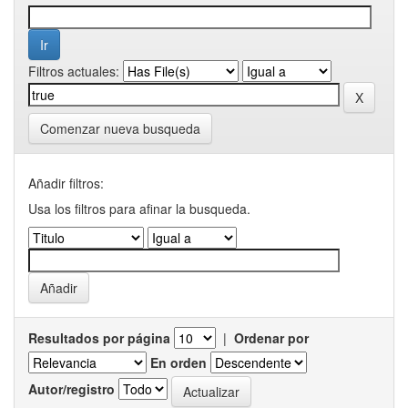
Filtros actuales:
Comenzar nueva busqueda
Añadir filtros:
Usa los filtros para afinar la busqueda.
Resultados por página
|
Ordenar por
En orden
Autor/registro