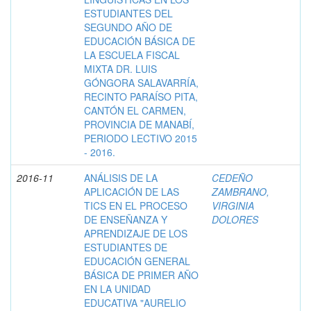
ESTUDIANTES DEL
SEGUNDO AÑO DE
EDUCACIÓN BÁSICA DE
LA ESCUELA FISCAL
MIXTA DR. LUIS
GÓNGORA SALAVARRÍA,
RECINTO PARAÍSO PITA,
CANTÓN EL CARMEN,
PROVINCIA DE MANABÍ,
PERIODO LECTIVO 2015
- 2016.
2016-11
ANÁLISIS DE LA
CEDEÑO
APLICACIÓN DE LAS
ZAMBRANO,
TICS EN EL PROCESO
VIRGINIA
DE ENSEÑANZA Y
DOLORES
APRENDIZAJE DE LOS
ESTUDIANTES DE
EDUCACIÓN GENERAL
BÁSICA DE PRIMER AÑO
EN LA UNIDAD
EDUCATIVA "AURELIO