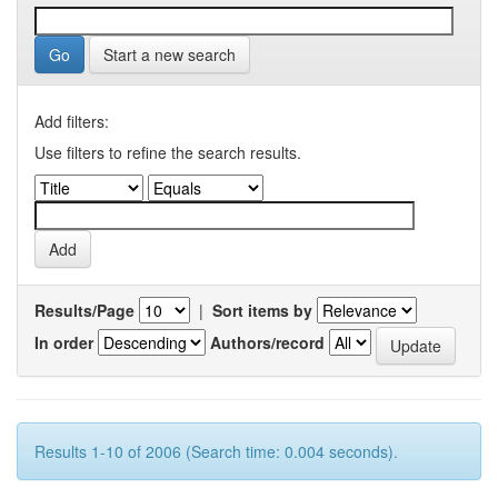
Start a new search
Add filters:
Use filters to refine the search results.
Results/Page
|
Sort items by
In order
Authors/record
Results 1-10 of 2006 (Search time: 0.004 seconds).