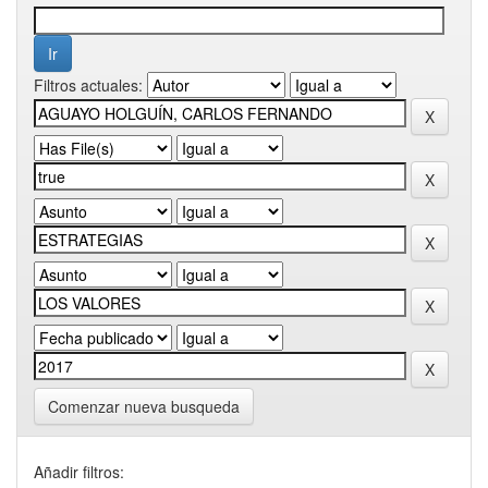
Filtros actuales:
Comenzar nueva busqueda
Añadir filtros: