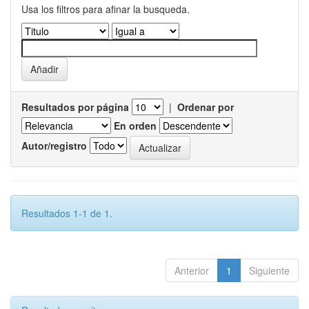
Usa los filtros para afinar la busqueda.
Resultados por página
|
Ordenar por
En orden
Autor/registro
Resultados 1-1 de 1.
Anterior
1
Siguiente