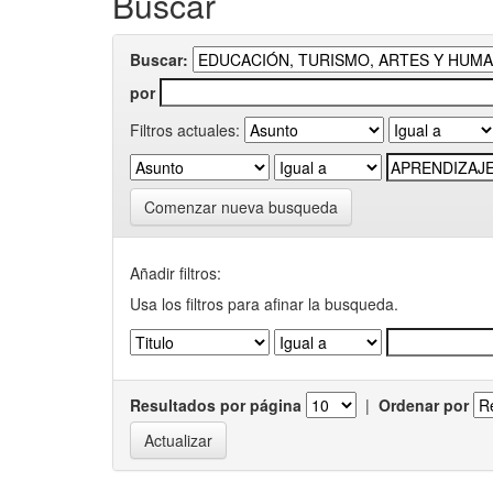
Buscar
Buscar:
por
Filtros actuales:
Comenzar nueva busqueda
Añadir filtros:
Usa los filtros para afinar la busqueda.
Resultados por página
|
Ordenar por