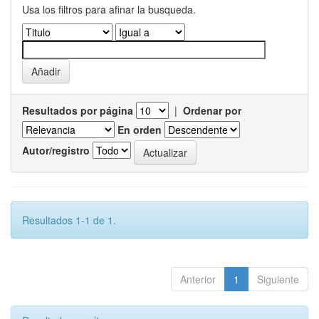
Usa los filtros para afinar la busqueda.
Resultados por página
|
Ordenar por
En orden
Autor/registro
Resultados 1-1 de 1.
Anterior
1
Siguiente