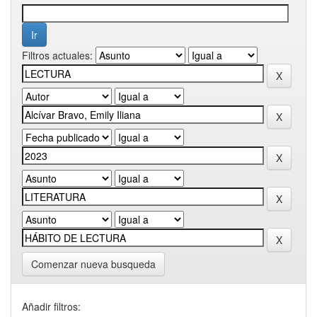
Filtros actuales:
Comenzar nueva busqueda
Añadir filtros: