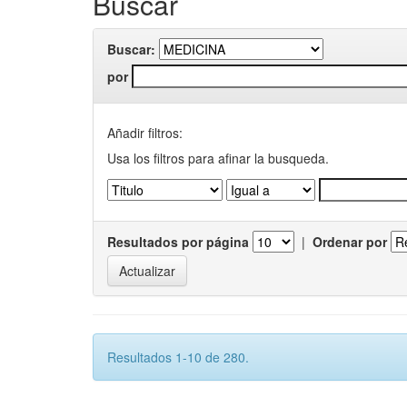
Buscar
Buscar:
por
Añadir filtros:
Usa los filtros para afinar la busqueda.
Resultados por página
|
Ordenar por
Resultados 1-10 de 280.