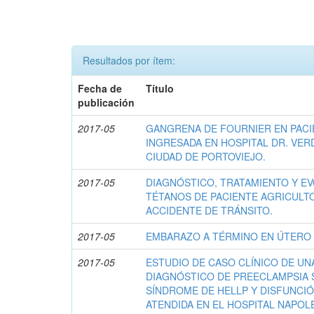
Resultados por ítem:
Fecha de
Título
publicación
2017-05
GANGRENA DE FOURNIER EN PACI
INGRESADA EN HOSPITAL DR. VER
CIUDAD DE PORTOVIEJO.
2017-05
DIAGNÓSTICO, TRATAMIENTO Y E
TÉTANOS DE PACIENTE AGRICULT
ACCIDENTE DE TRÁNSITO.
2017-05
EMBARAZO A TÉRMINO EN ÚTERO 
2017-05
ESTUDIO DE CASO CLÍNICO DE UN
DIAGNÓSTICO DE PREECLAMPSIA 
SÍNDROME DE HELLP Y DISFUNCI
ATENDIDA EN EL HOSPITAL NAPOL