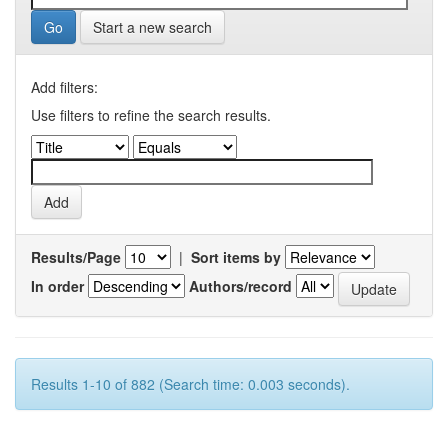
Start a new search
Add filters:
Use filters to refine the search results.
Results/Page
|
Sort items by
In order
Authors/record
Results 1-10 of 882 (Search time: 0.003 seconds).