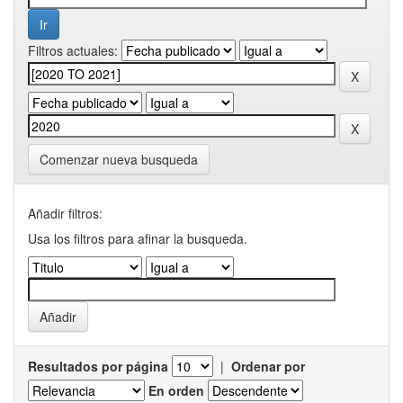
Filtros actuales:
Comenzar nueva busqueda
Añadir filtros:
Usa los filtros para afinar la busqueda.
Resultados por página
|
Ordenar por
En orden