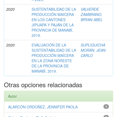
2020
SUSTENTABILIDAD DE LA
VALVERDE
PRODUCCIÓN MAICERA
ZAMBRANO,
EN LOS CANTONES
BRYAN ABEL
JIPIJAPA Y PAJÁN DE LA
PROVINCIA DE MANABÍ,
2019.
2020
EVALUACIÓN DE LA
SUPLIGUICHA
SUSTENTABILIDAD DE LA
MORÁN, JEAN
PRODUCCIÓN MAÍCERA
CARLO
EN LA ZONA NORESTE
DE LA PROVINCIA DE
MANABÍ, 2019.
Otras opciones relacionadas
Autor
ALARCÓN ORDOÑEZ, JENNIFER PAOLA
1