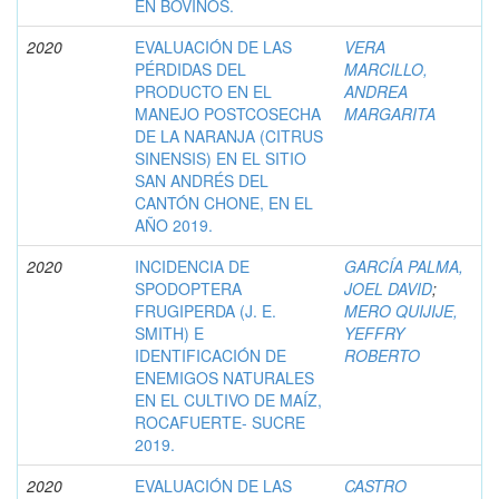
EN BOVINOS.
2020
EVALUACIÓN DE LAS
VERA
PÉRDIDAS DEL
MARCILLO,
PRODUCTO EN EL
ANDREA
MANEJO POSTCOSECHA
MARGARITA
DE LA NARANJA (CITRUS
SINENSIS) EN EL SITIO
SAN ANDRÉS DEL
CANTÓN CHONE, EN EL
AÑO 2019.
2020
INCIDENCIA DE
GARCÍA PALMA,
SPODOPTERA
JOEL DAVID
;
FRUGIPERDA (J. E.
MERO QUIJIJE,
SMITH) E
YEFFRY
IDENTIFICACIÓN DE
ROBERTO
ENEMIGOS NATURALES
EN EL CULTIVO DE MAÍZ,
ROCAFUERTE- SUCRE
2019.
2020
EVALUACIÓN DE LAS
CASTRO