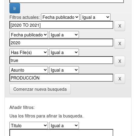
Filtros actuales:
Comenzar nueva busqueda
Añadir filtros:
Usa los filtros para afinar la busqueda.