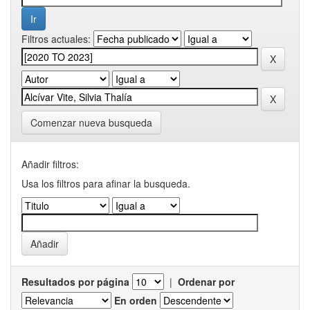
Filtros actuales:
Comenzar nueva busqueda
Añadir filtros:
Usa los filtros para afinar la busqueda.
Resultados por página
|
Ordenar por
En orden