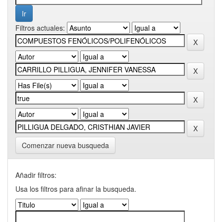
Filtros actuales:
Comenzar nueva busqueda
Añadir filtros:
Usa los filtros para afinar la busqueda.